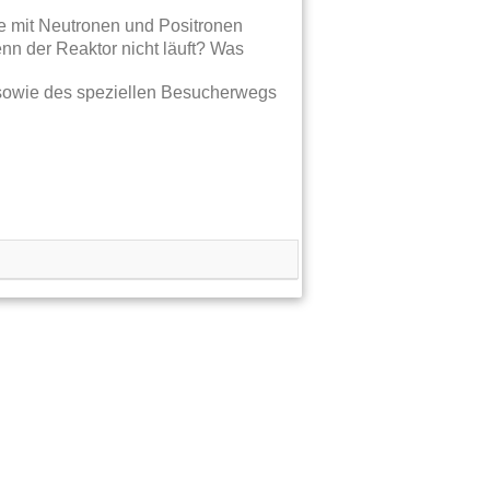
e mit Neutronen und Positronen
nn der Reaktor nicht läuft? Was
sowie des speziellen Besucherwegs