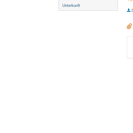
Unterkunft