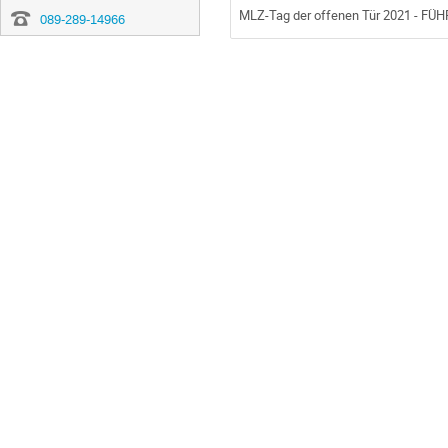
MLZ-Tag der offenen Tür 2021 - 
089-289-14966