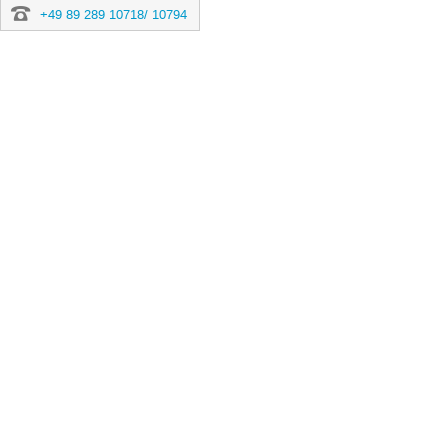
+49 89 289 10718/ 10794